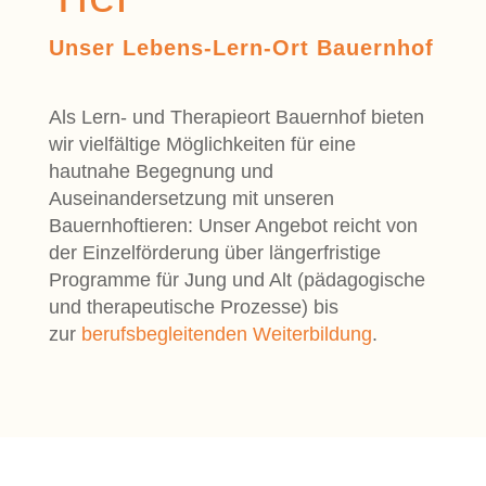
Unser Lebens-Lern-Ort Bauernhof
Als Lern- und Therapieort Bauernhof bieten
wir vielfältige Möglichkeiten für eine
hautnahe Begegnung und
Auseinandersetzung mit unseren
Bauernhoftieren: Unser Angebot reicht von
der Einzelförderung über längerfristige
Programme für Jung und Alt (pädagogische
und therapeutische Prozesse) bis
zur
berufsbegleitenden Weiterbildung
.