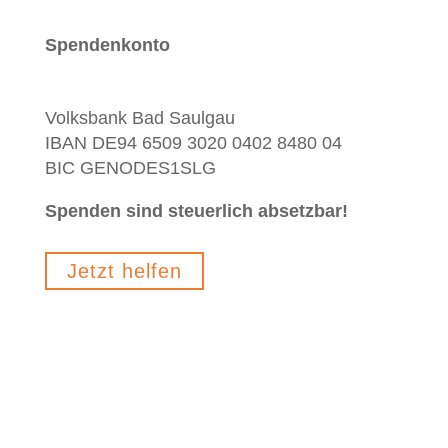
Spendenkonto
Volksbank Bad Saulgau
IBAN DE94 6509 3020 0402 8480 04
BIC GENODES1SLG
Spenden sind steuerlich absetzbar!
Jetzt helfen