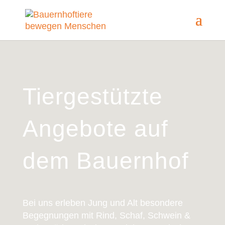
Tiergestützte
Angebote auf
dem Bauernhof
Bei uns erleben Jung und Alt besondere
Begegnungen mit Rind, Schaf, Schwein &