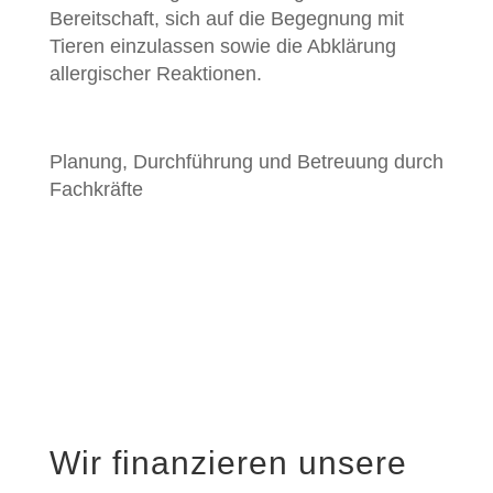
Bereitschaft, sich auf die Begegnung mit
Tieren einzulassen sowie die Abklärung
allergischer Reaktionen.
Planung, Durchführung und Betreuung durch
Fachkräfte
Wir finanzieren unsere