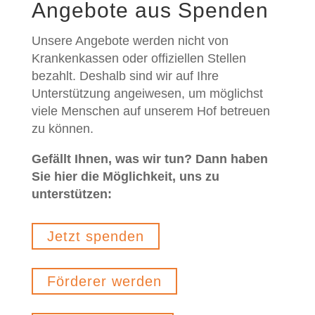
Angebote aus Spenden
Unsere Angebote werden nicht von
Krankenkassen oder offiziellen Stellen
bezahlt. Deshalb sind wir auf Ihre
Unterstützung angeiwesen, um möglichst
viele Menschen auf unserem Hof betreuen
zu können.
Gefällt Ihnen, was wir tun? Dann haben
Sie hier die Möglichkeit, uns zu
unterstützen:
Jetzt spenden
Förderer werden