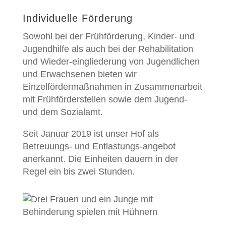
Individuelle Förderung
Sowohl bei der Frühförderung, Kinder- und
Jugendhilfe als auch bei der Rehabilitation
und Wieder-eingliederung von Jugendlichen
und Erwachsenen bieten wir
Einzelfördermaßnahmen in Zusammenarbeit
mit Frühförderstellen sowie dem Jugend-
und dem Sozialamt.
Seit Januar 2019 ist unser Hof als
Betreuungs- und Entlastungs-angebot
anerkannt. Die Einheiten dauern in der
Regel ein bis zwei Stunden.