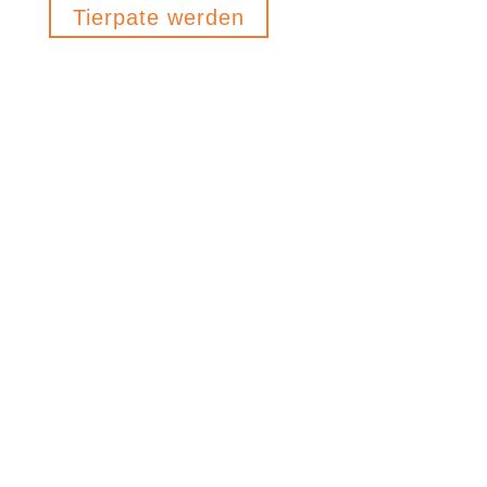
Tierpate werden