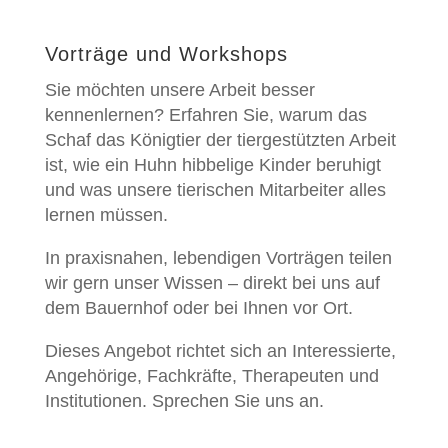
Vorträge und Workshops
Sie möchten unsere Arbeit besser
kennenlernen? Erfahren Sie, warum das
Schaf das Königtier der tiergestützten Arbeit
ist, wie ein Huhn hibbelige Kinder beruhigt
und was unsere tierischen Mitarbeiter alles
lernen müssen.
In praxisnahen, lebendigen Vorträgen teilen
wir gern unser Wissen – direkt bei uns auf
dem Bauernhof oder bei Ihnen vor Ort.
Dieses Angebot richtet sich an Interessierte,
Angehörige, Fachkräfte, Therapeuten und
Institutionen. Sprechen Sie uns an.