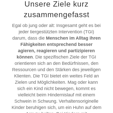
Unsere Ziele kurz
zusammengefasst
Egal ob jung oder alt: Insgesamt geht es bei
jeder tiergestützten Intervention (TGI)
darum, dass die
Menschen im Alltag ihren
Fähigkeiten entsprechend besser
agieren, reagieren und partizipieren
können
. Die spezifischen Ziele der TGI
orientieren sich an den Bedürfnissen, den
Ressourcen und den Stärken des jeweiligen
Klienten. Die TGI bietet ein weites Feld an
Zielen und Möglichkeiten. Mag oder kann
sich ein Kind nicht bewegen, kommt es
vielleicht beim Hindernislauf mit einem
Schwein in Schwung. Verhaltensoriginelle
Kinder beruhigen sich, um ein Huhn auf dem