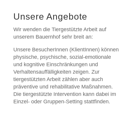
Unsere Angebote
Wir wenden die Tiergestützte Arbeit auf
unserem Bauernhof sehr breit an:
Unsere BesucherInnen (KlientInnen) können
physische, psychische, sozial-emotionale
und kognitive Einschränkungen und
Verhaltensauffälligkeiten zeigen. Zur
tiergestützten Arbeit zählen aber auch
präventive und rehabilitative Maßnahmen.
Die tiergestützte Intervention kann dabei im
Einzel- oder Gruppen-Setting stattfinden.