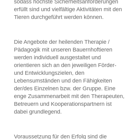
sodass höchste Sicherheitsanforderungen
erfüllt sind und vielfältige Aktivitäten mit den
Tieren durchgeführt werden können.
Die Angebote der heilenden Therapie /
Pädagogik mit unseren Bauernhoftieren
werden individuell ausgestaltet und
orientieren sich an den jeweiligen Förder-
und Entwicklungszielen, den
Lebensumständen und den Fähigkeiten
der/des Einzelnen bzw. der Gruppe. Eine
enge Zusammenarbeit mit den Therapeuten,
Betreuern und Kooperationspartnern ist
dabei grundlegend.
Voraussetzung für den Erfolg sind die