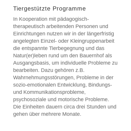
Tiergestützte Programme
In Kooperation mit pädagogisch-
therapeutisch arbeitenden Personen und
Einrichtungen nutzen wir in der längerfristig
angelegten Einzel- oder Kleingruppenarbeit
die entspannte Tierbegegnung und das
Natur(er)leben rund um den Bauernhof als
Ausgangsbasis, um individuelle Probleme zu
bearbeiten. Dazu gehören z.B.
Wahrnehmungsstörungen, Probleme in der
sozio-emotionalen Entwicklung, Bindungs-
und Kommunikationsprobleme,
psychosoziale und motorische Probleme.
Die Einheiten dauern circa drei Stunden und
gehen über mehrere Monate.