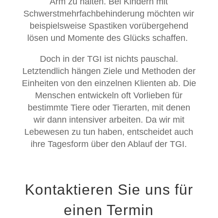
Arm zu halten. Bei Kindern mit
Schwerstmehrfachbehinderung möchten wir
beispielsweise Spastiken vorübergehend
lösen und Momente des Glücks schaffen.
Doch in der TGI ist nichts pauschal.
Letztendlich hängen Ziele und Methoden der
Einheiten von den einzelnen Klienten ab. Die
Menschen entwickeln oft Vorlieben für
bestimmte Tiere oder Tierarten, mit denen
wir dann intensiver arbeiten. Da wir mit
Lebewesen zu tun haben, entscheidet auch
ihre Tagesform über den Ablauf der TGI.
Kontaktieren Sie uns für
einen Termin