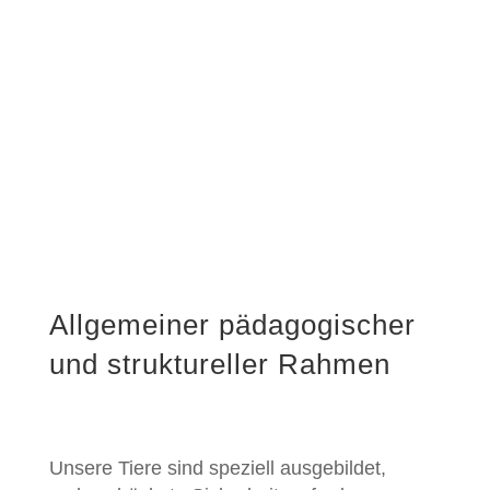
Allgemeiner pädagogischer
und struktureller Rahmen
Unsere Tiere sind speziell ausgebildet,