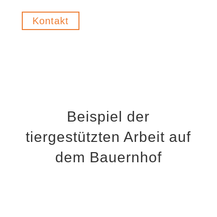
Kontakt
Beispiel der
tiergestützten Arbeit auf
dem Bauernhof